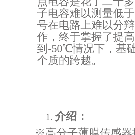
点电容是花了二十多
子电容难以测量低于
号在电路上难以分辩
作，终于掌握了提高
到-50℃情况下，基础
个质的跨越。
介绍：
1.
※高分子薄膜传感器