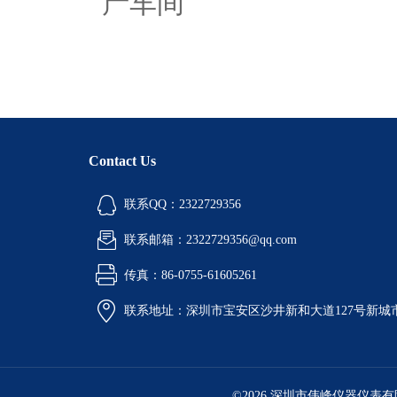
产车间
Contact Us
联系QQ：2322729356
联系邮箱：2322729356@qq.com
传真：86-0755-61605261
联系地址：深圳市宝安区沙井新和大道127号新城市广
©2026 深圳市伟峰仪器仪表