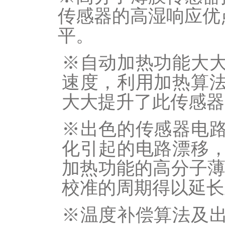
传感器的高湿响应优
平。
※自动加热功能大
速度，利用加热算
大大提升了此传感器
※出色的传感器电
化引起的电路漂移
加热功能
的高分子
校准的周期得以延长
※温度补偿算法及