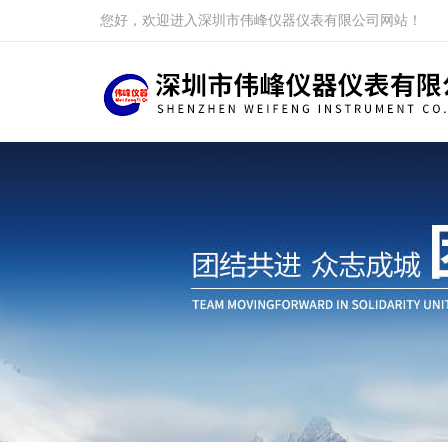
您好，欢迎进入深圳市伟峰仪器仪表有限公司网站！