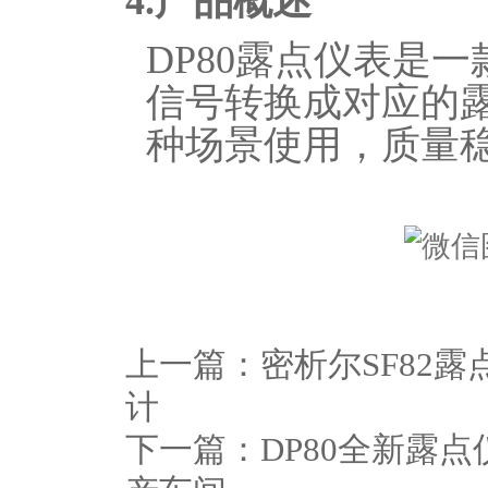
4.
产品概述
DP80露点仪表是
信号转换成对应的
种场景使用，质量
上一篇：
密析尔SF82
计
下一篇：
DP80全新露