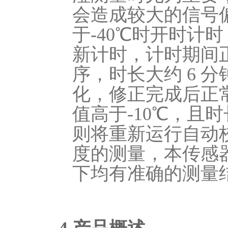
会造成较大的信号
于
-40℃时开时计时 
新计时，计时期间
序，时长大约
6
分
化，修正
完成后正
值高于
-10℃，且时
则将重新运行自动
度的测量，本传感
下均有准确的测量