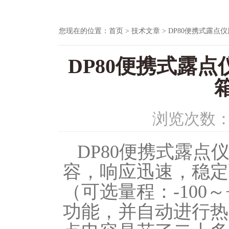
您现在的位置：
首页
>
技术文章
> DP80便携式露
DP80便携式露
浏览次数
DP80便携式露
容，响应迅速，稳定可
（可选量程：-100
功能，并自动进行热