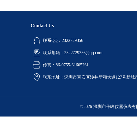
Contact Us
联系QQ：2322729356
联系邮箱：2322729356@qq.com
传真：86-0755-61605261
联系地址：深圳市宝安区沙井新和大道127号新城市广
©2026 深圳市伟峰仪器仪表