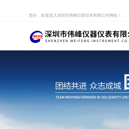
您好，欢迎进入深圳市伟峰仪器仪表有限公司网站！