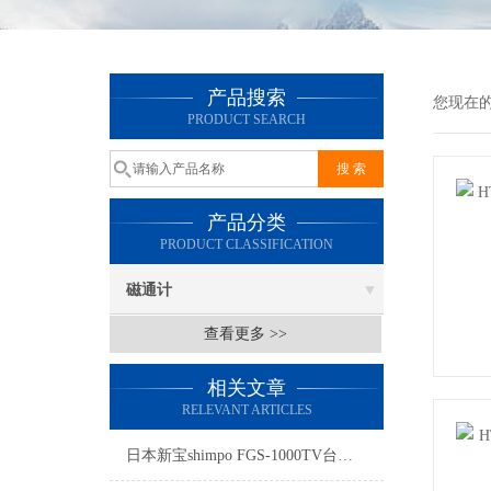
产品搜索
您现在
PRODUCT SEARCH
产品分类
PRODUCT CLASSIFICATION
磁通计
查看更多 >>
相关文章
RELEVANT ARTICLES
日本新宝shimpo FGS-1000TV台式试验机