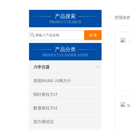
产品搜索
您现在
PRODUCT SEARCH
产品分类
PRODUCT CLASSIFICATION
力学仪器
美国MARK-10测力计
指针推拉力计
数显推拉力计
扭力测试仪