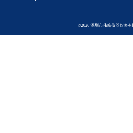
©2026 深圳市伟峰仪器仪表