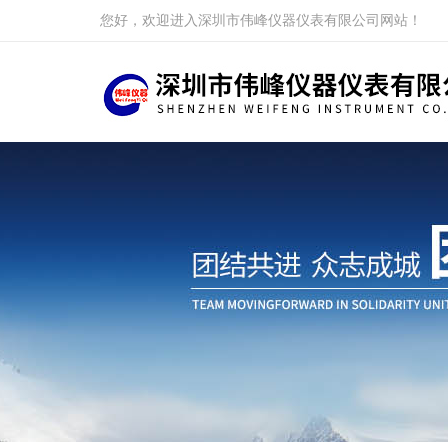
您好，欢迎进入深圳市伟峰仪器仪表有限公司网站！