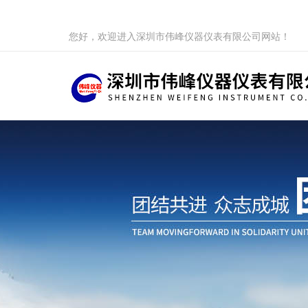
您好，欢迎进入深圳市伟峰仪器仪表有限公司网站！