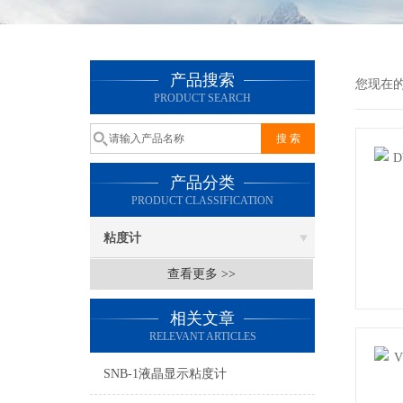
产品搜索
您现在
PRODUCT SEARCH
产品分类
PRODUCT CLASSIFICATION
粘度计
查看更多 >>
相关文章
RELEVANT ARTICLES
SNB-1液晶显示粘度计