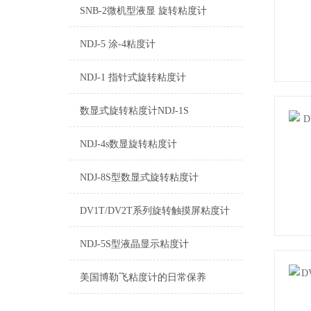
SNB-2微机型液显 旋转粘度计
NDJ-5 涂-4粘度计
NDJ-1 指针式旋转粘度计
数显式旋转粘度计NDJ-1S
NDJ-4s数显旋转粘度计
NDJ-8S型数显式旋转粘度计
DV1T/DV2T系列旋转触摸屏粘度计
NDJ-5S型液晶显示粘度计
美国博勒飞粘度计的日常保养