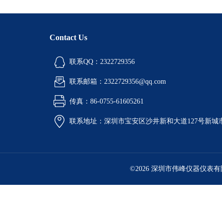
Contact Us
联系QQ：2322729356
联系邮箱：2322729356@qq.com
传真：86-0755-61605261
联系地址：深圳市宝安区沙井新和大道127号新城市广
©2026 深圳市伟峰仪器仪表