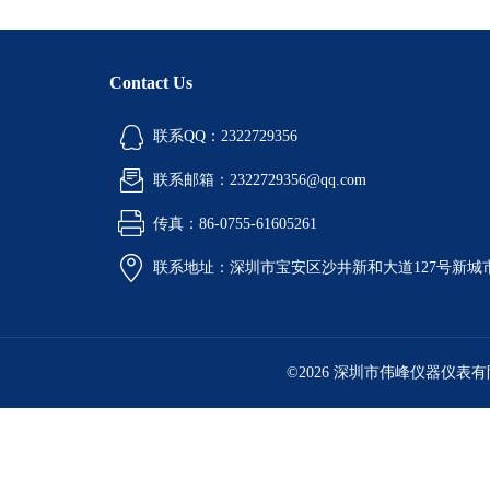
Contact Us
联系QQ：2322729356
联系邮箱：2322729356@qq.com
传真：86-0755-61605261
联系地址：深圳市宝安区沙井新和大道127号新城市广
©2026 深圳市伟峰仪器仪表