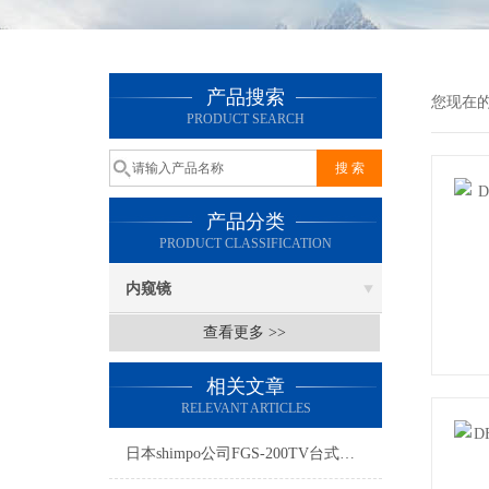
产品搜索
您现在
PRODUCT SEARCH
产品分类
PRODUCT CLASSIFICATION
内窥镜
查看更多 >>
相关文章
RELEVANT ARTICLES
日本shimpo公司FGS-200TV台式试验机