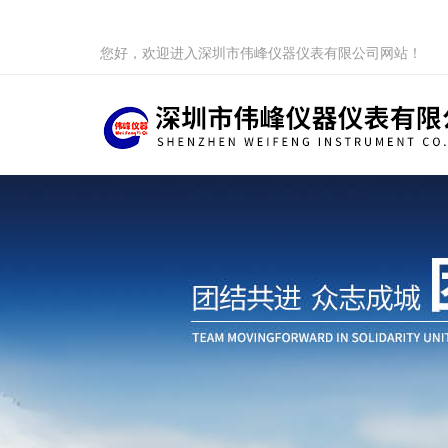
您好，欢迎进入深圳市伟峰仪器仪表有限公司网站！