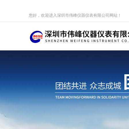
您好，欢迎进入深圳市伟峰仪器仪表有限公司网站！