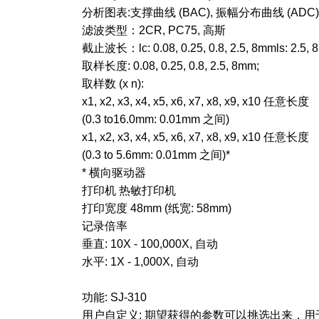
分析图表:支撑曲线 (BAC), 振幅分布曲线 (ADC)
滤波类型：2CR, PC75, 高斯
截止波长：lc: 0.08, 0.25, 0.8, 2.5, 8mmls: 2.5,
取样长度: 0.08, 0.25, 0.8, 2.5, 8mm;
取样数 (x n):
x1, x2, x3, x4, x5, x6, x7, x8, x9, x10 任意长度
(0.3 to16.0mm: 0.01mm 之间)
x1, x2, x3, x4, x5, x6, x7, x8, x9, x10 任意长度
(0.3 to 5.6mm: 0.01mm 之间)*
* 横向驱动器
打印机 热敏打印机
打印宽度 48mm (纸宽: 58mm)
记录倍率
垂直: 10X - 100,000X, 自动
水平: 1X - 1,000X, 自动
功能: SJ-310
用户自定义: 期望获得的参数可以挑选出来，用于计算