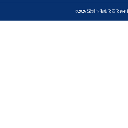
©2026 深圳市伟峰仪器仪表