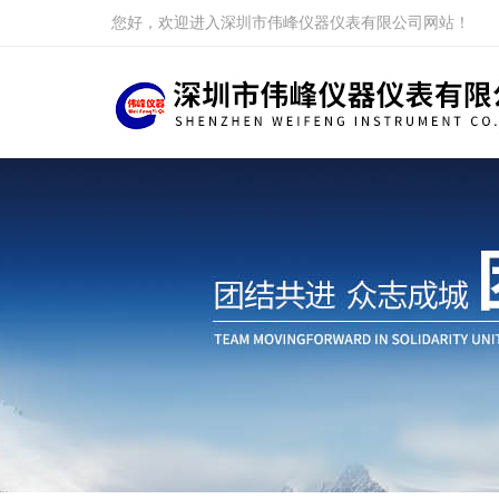
您好，欢迎进入深圳市伟峰仪器仪表有限公司网站！