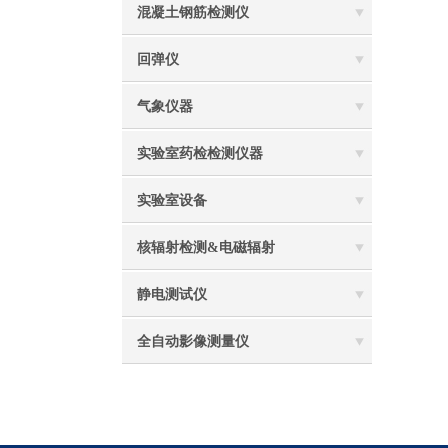
混凝土钢筋检测仪
回弹仪
气象仪器
实验室药检检测仪器
实验室设备
核辐射检测&电磁辐射
静电测试仪
全自动影像测量仪