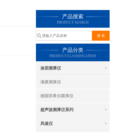
产品搜索
PRODUCT SEARCH
产品分类
PRODUCT CLASSIFICATION
涂层测厚仪
漆膜测厚仪
德国菲希尔膜厚仪
超声波测厚仪系列
风速仪