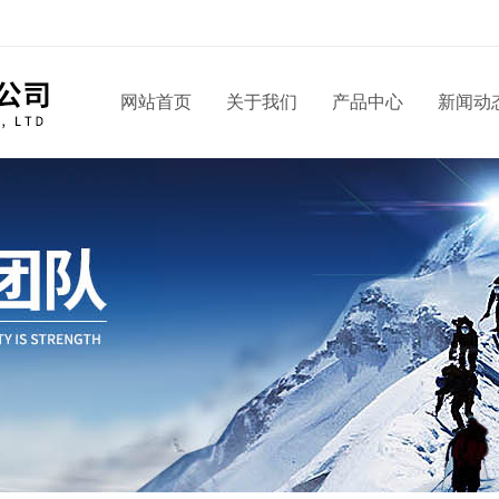
网站首页
关于我们
产品中心
新闻动