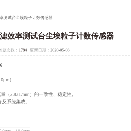
过滤效率测试台尘埃粒子计数传感器
06过滤效率测试台尘埃粒子计数传感器
浏览次数：
1784
更新日期：
2020-05-08
6
.0μm）
2.83L/min）的一致性、稳定性。
与设备及系统集成。