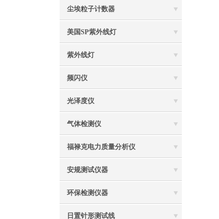
尘埃粒子计数器
美国SP紫外线灯
紫外线灯
频闪仪
光泽度仪
气体检测仪
福禄克电力质量分析仪
安规测试仪器
环保检测仪器
日置针形测试线