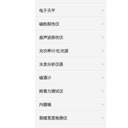
电子天平
磁粉探伤仪
超声波探伤仪
光功率计/红光源
水质分析仪器
磁通计
附着力测试仪
内窥镜
裂缝宽度检测仪