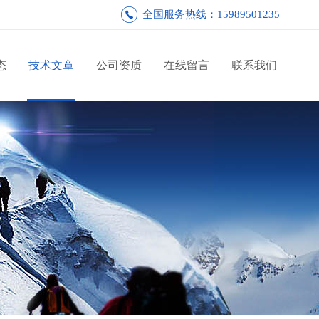
全国服务热线：15989501235
态
技术文章
公司资质
在线留言
联系我们