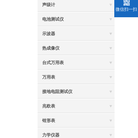
声级计
微信扫一扫
电池测试仪
示波器
热成像仪
台式万用表
万用表
接地电阻测试仪
兆欧表
钳形表
力学仪器