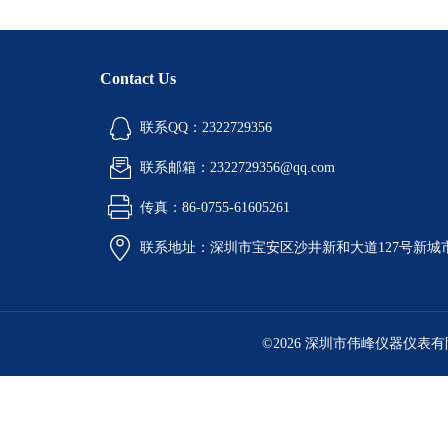
Contact Us
联系QQ：2322729356
联系邮箱：2322729356@qq.com
传真：86-0755-61605261
联系地址：深圳市宝安区沙井新和大道127号新城市广
©2026 深圳市伟峰仪器仪表