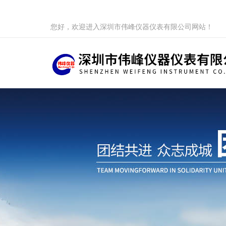
您好，欢迎进入深圳市伟峰仪器仪表有限公司网站！