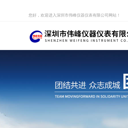
您好，欢迎进入深圳市伟峰仪器仪表有限公司网站！