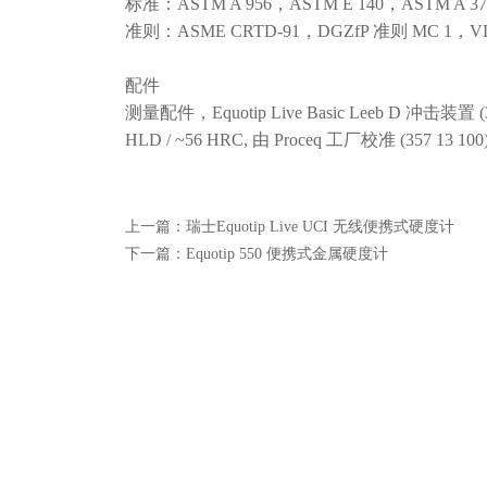
标准：ASTM A 956，ASTM E 140，ASTM A 370，
准则：ASME CRTD-91，DGZfP 准则 MC 1，VDI / 
配件
测量配件，Equotip Live Basic Leeb D 冲击装置
HLD / ~56 HRC, 由 Proceq 工厂校准 (357 13 100
上一篇：
瑞士Equotip Live UCI 无线便携式硬度计
下一篇：
Equotip 550 便携式金属硬度计