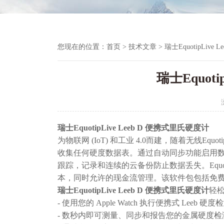
您现在的位置：
首页
>
技术文章
> 瑞士EquotipLive
瑞士Equot
瑞士EquotipLive Leeb D 便携式里氏硬度计
为物联网 (IoT) 和工业 4.0而建，随着无线Equ
收集任何硬度数据表。通过自动同步功能启用
跟踪，记录和连续的云备份防止数据丢失。Equo
本，同时允许的现金流管理。该软件包包括免
瑞士EquotipLive Leeb D 便携式里氏硬度计
轻
- 使用您的 Apple Watch 执行便携式 Leeb 硬度
- 数秒内即可测量、同步和报告您的金属硬度检