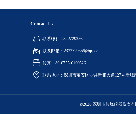
Contact Us
联系QQ：2322729356
联系邮箱：2322729356@qq.com
传真：86-0755-61605261
联系地址：深圳市宝安区沙井新和大道127号新城市广
©2026 深圳市伟峰仪器仪表