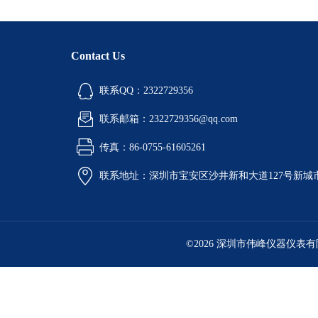
Contact Us
联系QQ：2322729356
联系邮箱：2322729356@qq.com
传真：86-0755-61605261
联系地址：深圳市宝安区沙井新和大道127号新城市广
©2026 深圳市伟峰仪器仪表