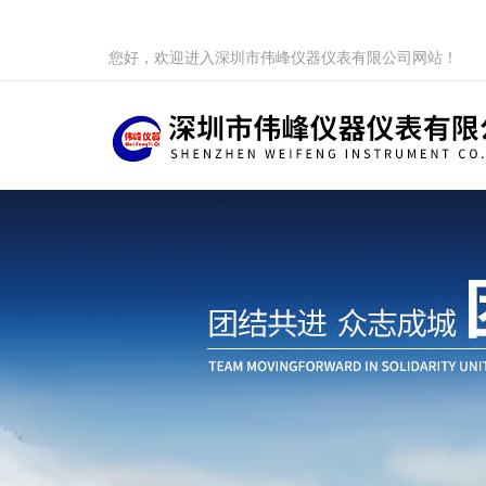
您好，欢迎进入深圳市伟峰仪器仪表有限公司网站！