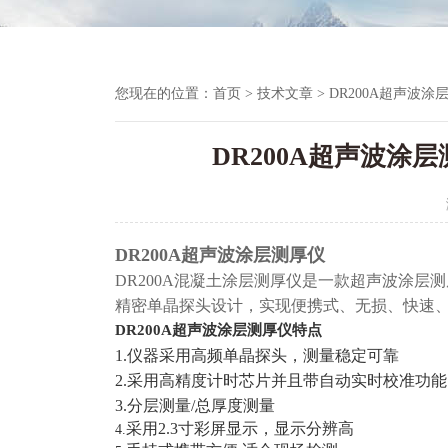
您现在的位置：
首页
>
技术文章
> DR200A超声
DR200A超声波
DR200A超声波涂层测厚仪
DR200A混凝土涂层测厚仪是一款超声波涂
精密单晶探头设计，实现便携式、无损、快速
DR200A超声波涂层测厚仪特点
1.仪器采用高频单晶探头，测量稳定可靠
2.采用高精度计时芯片并且带自动实时校准功
3.分层测量/总厚度测量
采用2.3寸彩屏显示，显示分辨高
4.