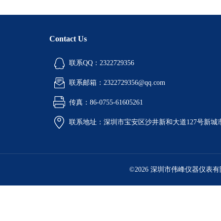
Contact Us
联系QQ：2322729356
联系邮箱：2322729356@qq.com
传真：86-0755-61605261
联系地址：深圳市宝安区沙井新和大道127号新城市广
©2026 深圳市伟峰仪器仪表