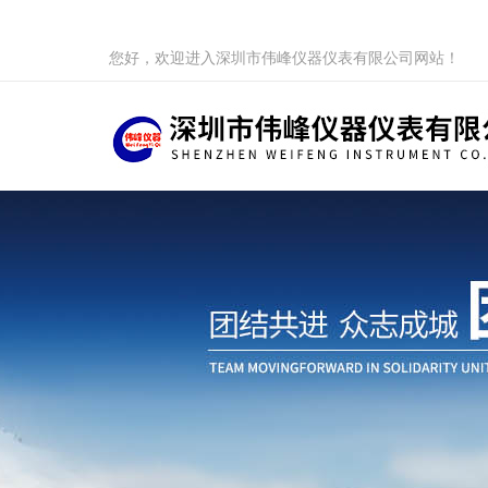
您好，欢迎进入深圳市伟峰仪器仪表有限公司网站！