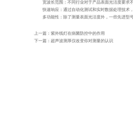
宽波长范围：不同行业对于产品表面光洁度要求不
快速响应：通过自动化测试和实时数据处理技术，
多功能性：除了测量表面光洁度外，一些先进型号
上一篇：
紫外线灯在病菌防控中的作用
下一篇：
超声波测厚仪改变你对测量的认识