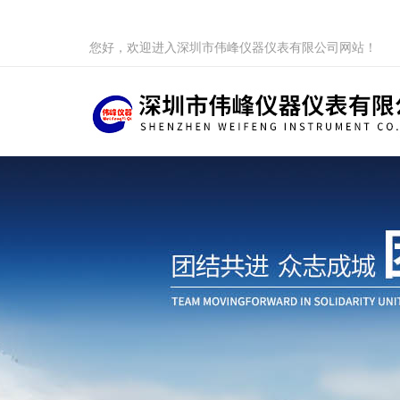
您好，欢迎进入深圳市伟峰仪器仪表有限公司网站！