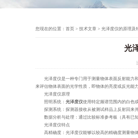
您现在的位置：
首页
>
技术文章
> 光泽度仪的原理及
光
光泽度仪是一种专门用于测量物体表面反射能力和反
来评估物体表面的光学性质，即物体的亮度或反光能
光泽度仪原理
照明系统：
光泽度仪
使用特定频谱范围内的白色或
探测系统：探测器接收从被测试样品上反射回来并
数据分析与处理：通过比较标准参考板（具有已知
光泽度仪特点
高精确度：光泽度仪能够以较高的精确度测量物体