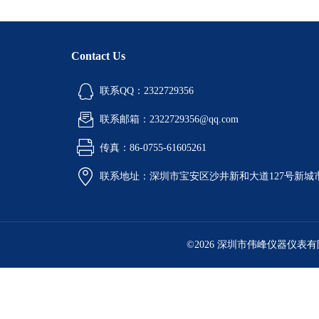
Contact Us
联系QQ：2322729356
联系邮箱：2322729356@qq.com
传真：86-0755-61605261
联系地址：深圳市宝安区沙井新和大道127号新城市广
©2026 深圳市伟峰仪器仪表