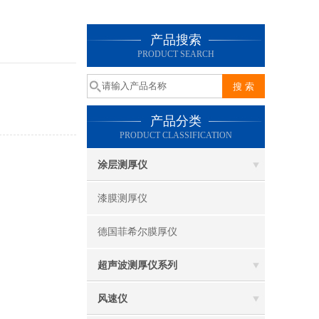
产品搜索
PRODUCT SEARCH
产品分类
PRODUCT CLASSIFICATION
涂层测厚仪
漆膜测厚仪
德国菲希尔膜厚仪
超声波测厚仪系列
风速仪