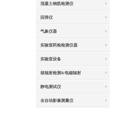
混凝土钢筋检测仪
回弹仪
气象仪器
实验室药检检测仪器
实验室设备
核辐射检测&电磁辐射
静电测试仪
全自动影像测量仪