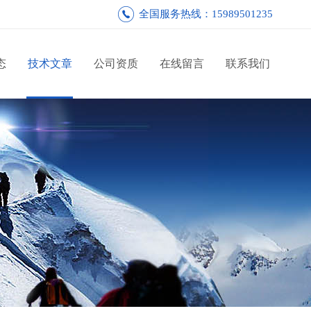
全国服务热线：15989501235
态
技术文章
公司资质
在线留言
联系我们