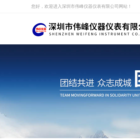
您好，欢迎进入深圳市伟峰仪器仪表有限公司网站！