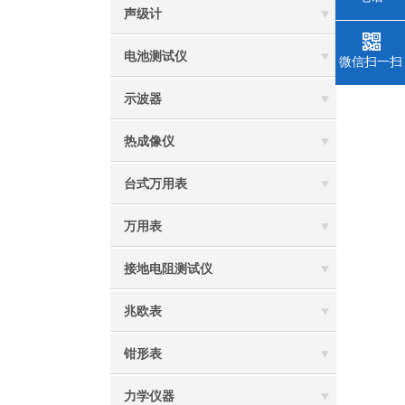
声级计
电池测试仪
微信扫一扫
示波器
热成像仪
台式万用表
万用表
接地电阻测试仪
兆欧表
钳形表
力学仪器