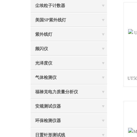
尘埃粒子计数器
美国SP紫外线灯
紫外线灯
频闪仪
光泽度仪
气体检测仪
UT
福禄克电力质量分析仪
安规测试仪器
环保检测仪器
日置针形测试线