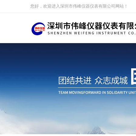
您好，欢迎进入深圳市伟峰仪器仪表有限公司网站！