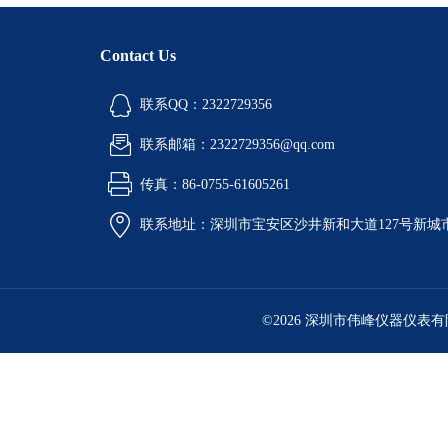
Contact Us
联系QQ：2322729356
联系邮箱：2322729356@qq.com
传真：86-0755-61605261
联系地址：深圳市宝安区沙井新和大道127号新城市广
©2026 深圳市伟峰仪器仪表