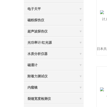
电子天平
磁粉探伤仪
超声波探伤仪
光功率计/红光源
水质分析仪器
磁通计
附着力测试仪
内窥镜
裂缝宽度检测仪