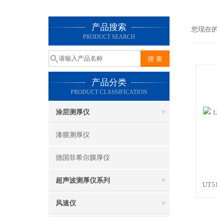
产品搜索
您现在
PRODUCT SEARCH
产品分类
PRODUCT CLASSIFICATION
涂层测厚仪
漆膜测厚仪
德国菲希尔膜厚仪
超声波测厚仪系列
UT
风速仪