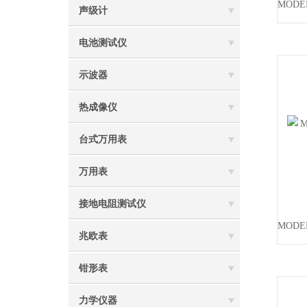
声级计
电池测试仪
示波器
热成像仪
台式万用表
万用表
接地电阻测试仪
兆欧表
钳形表
力学仪器