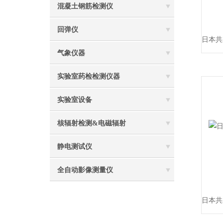
混凝土钢筋检测仪
回弹仪
气象仪器
实验室药检检测仪器
实验室设备
核辐射检测&电磁辐射
静电测试仪
全自动影像测量仪