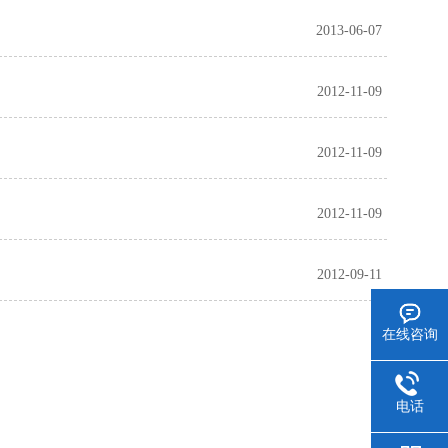
2013-06-07
2012-11-09
2012-11-09
2012-11-09
2012-09-11
在线咨询
电话