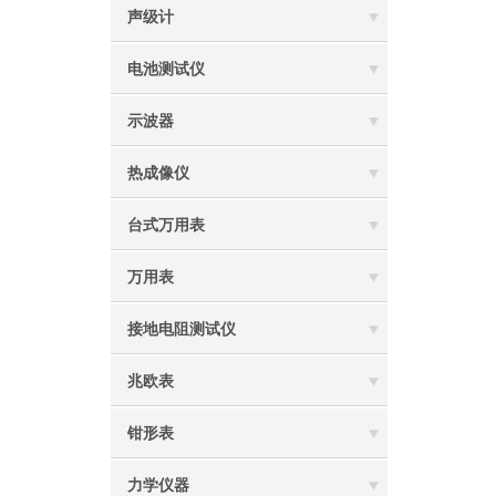
声级计
电池测试仪
示波器
热成像仪
台式万用表
万用表
接地电阻测试仪
兆欧表
钳形表
力学仪器