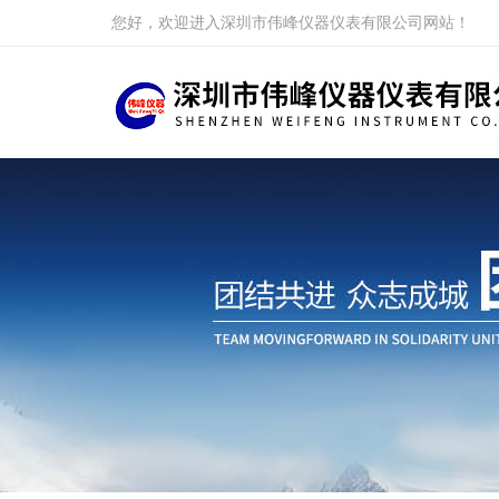
您好，欢迎进入深圳市伟峰仪器仪表有限公司网站！