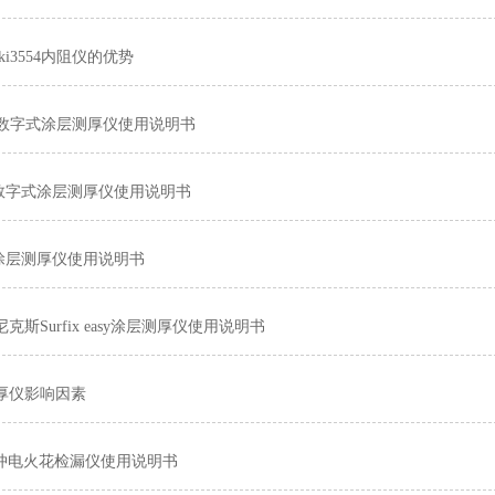
oki3554内阻仪的优势
0 数字式涂层测厚仪使用说明书
20数字式涂层测厚仪使用说明书
0涂层测厚仪使用说明书
克斯Surfix easy涂层测厚仪使用说明书
厚仪影响因素
6脉冲电火花检漏仪使用说明书