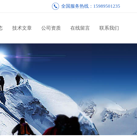
全国服务热线：15989501235
态
技术文章
公司资质
在线留言
联系我们