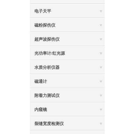
电子天平
磁粉探伤仪
超声波探伤仪
光功率计/红光源
水质分析仪器
磁通计
附着力测试仪
内窥镜
裂缝宽度检测仪