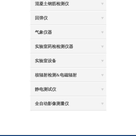
混凝土钢筋检测仪
回弹仪
气象仪器
实验室药检检测仪器
实验室设备
核辐射检测&电磁辐射
静电测试仪
全自动影像测量仪