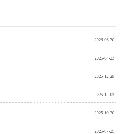
2026-06-30
2026-04-23
2025-12-29
2025-12-03
2025-10-20
2025-07-29