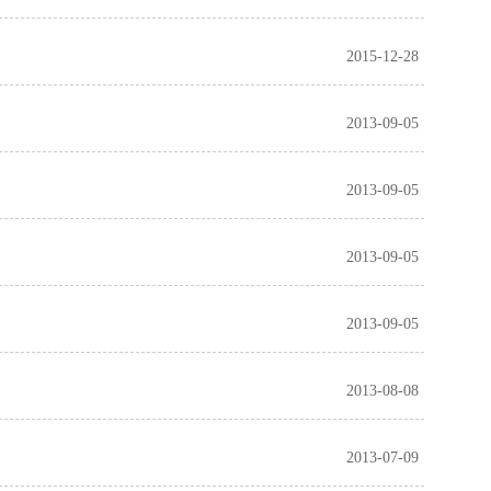
2015-12-28
2013-09-05
2013-09-05
2013-09-05
2013-09-05
2013-08-08
2013-07-09