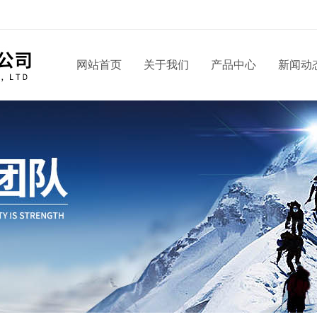
网站首页
关于我们
产品中心
新闻动