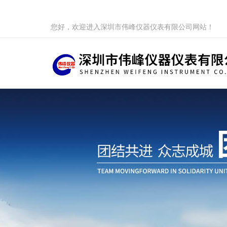
您好，欢迎进入深圳市伟峰仪器仪表有限公司网站！