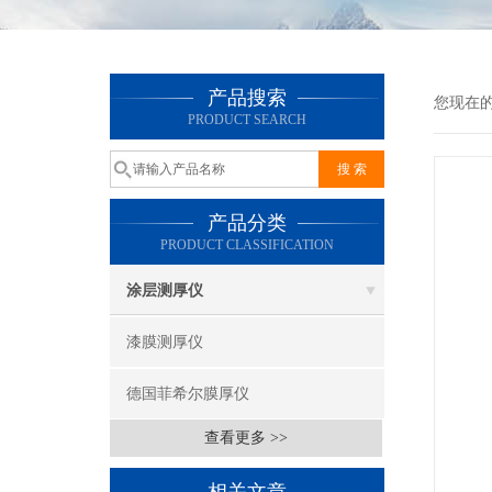
产品搜索
您现在
PRODUCT SEARCH
产品分类
PRODUCT CLASSIFICATION
涂层测厚仪
漆膜测厚仪
德国菲希尔膜厚仪
查看更多 >>