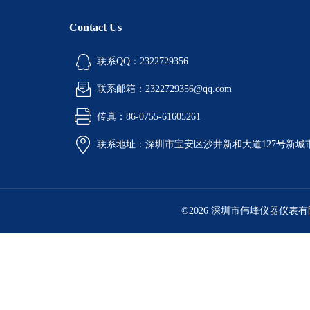
Contact Us
联系QQ：2322729356
联系邮箱：2322729356@qq.com
传真：86-0755-61605261
联系地址：深圳市宝安区沙井新和大道127号新城市广
©2026 深圳市伟峰仪器仪表