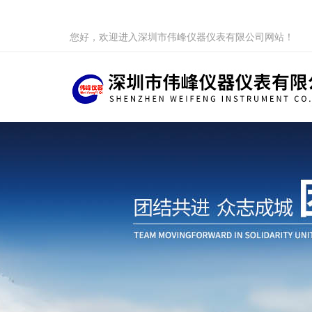
您好，欢迎进入深圳市伟峰仪器仪表有限公司网站！