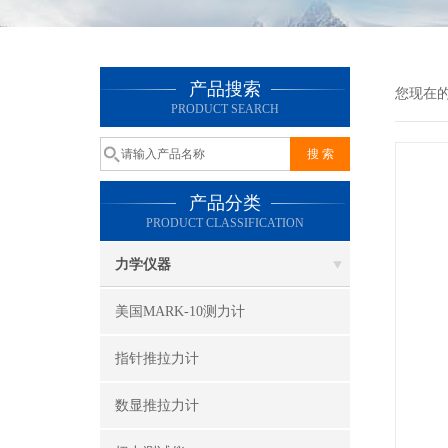
产品搜索
您现在
PRODUCT SEARCH
产品分类
PRODUCT CLASSIFICATION
力学仪器
美国MARK-10测力计
指针推拉力计
数显推拉力计