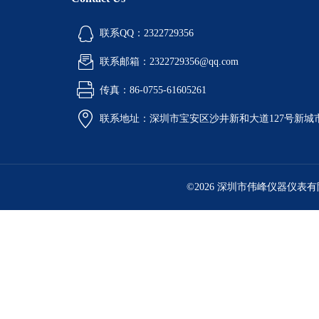
联系QQ：2322729356
联系邮箱：2322729356@qq.com
传真：86-0755-61605261
联系地址：深圳市宝安区沙井新和大道127号新城市广
©2026 深圳市伟峰仪器仪表