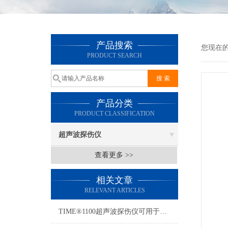
产品搜索
您现在
PRODUCT SEARCH
产品分类
PRODUCT CLASSIFICATION
超声波探伤仪
查看更多 >>
相关文章
RELEVANT ARTICLES
TIME®1100超声波探伤仪可用于微小缺陷的检验，检出率高