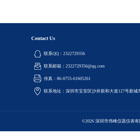
Contact Us
联系QQ：2322729356
联系邮箱：2322729356@qq.com
传真：86-0755-61605261
联系地址：深圳市宝安区沙井新和大道127号新城市广
©2026 深圳市伟峰仪器仪表