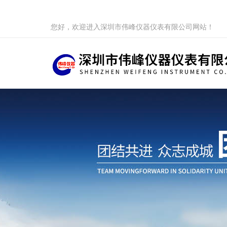
您好，欢迎进入深圳市伟峰仪器仪表有限公司网站！