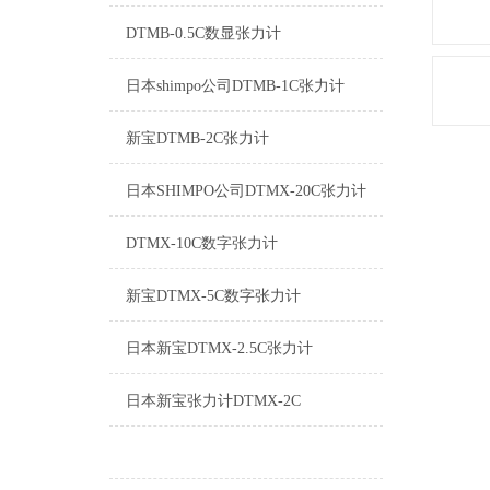
DTMB-0.5C数显张力计
日本shimpo公司DTMB-1C张力计
新宝DTMB-2C张力计
日本SHIMPO公司DTMX-20C张力计
DTMX-10C数字张力计
新宝DTMX-5C数字张力计
日本新宝DTMX-2.5C张力计
日本新宝张力计DTMX-2C