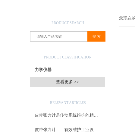
产品搜索
您现在
PRODUCT SEARCH
产品分类
PRODUCT CLASSIFICATION
力学仪器
查看更多 >>
相关文章
RELEVANT ARTICLES
皮带张力计是传动系统维护的精密助手
皮带张力计——有效维护工业设备稳定运行的利器