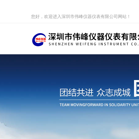
您好，欢迎进入深圳市伟峰仪器仪表有限公司网站！