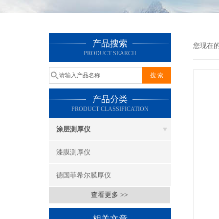
产品搜索
您现在
PRODUCT SEARCH
产品分类
PRODUCT CLASSIFICATION
涂层测厚仪
漆膜测厚仪
德国菲希尔膜厚仪
查看更多 >>