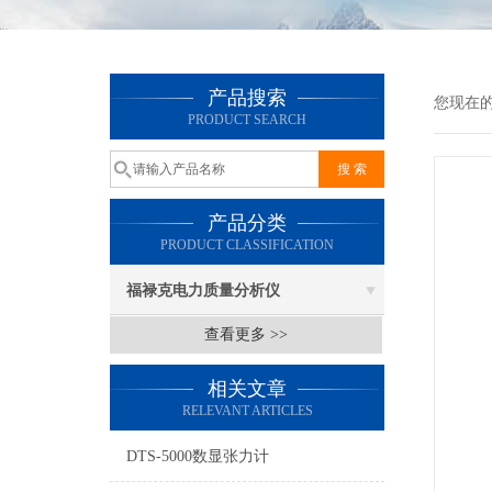
产品搜索
您现在
PRODUCT SEARCH
产品分类
PRODUCT CLASSIFICATION
福禄克电力质量分析仪
查看更多 >>
相关文章
RELEVANT ARTICLES
DTS-5000数显张力计