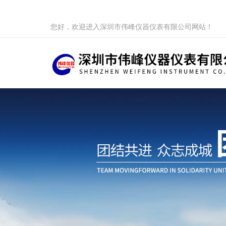
您好，欢迎进入深圳市伟峰仪器仪表有限公司网站！