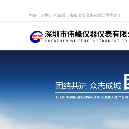
您好，欢迎进入深圳市伟峰仪器仪表有限公司网站！