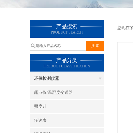
产品搜索
您现在
PRODUCT SEARCH
产品分类
PRODUCT CLASSIFICATION
环保检测仪器
露点仪/温湿度变送器
照度计
转速表