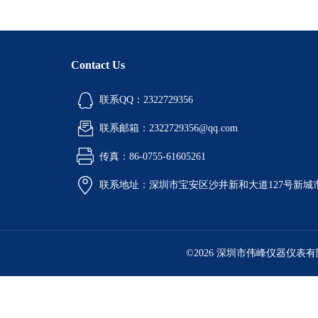
Contact Us
联系QQ：2322729356
联系邮箱：2322729356@qq.com
传真：86-0755-61605261
联系地址：深圳市宝安区沙井新和大道127号新城市广
©2026 深圳市伟峰仪器仪表