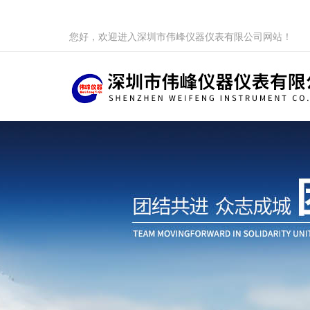
您好，欢迎进入深圳市伟峰仪器仪表有限公司网站！