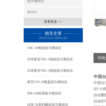
扭力测试仪
张力计
查看更多 >>
相关文章
RELEVANT ARTICLES
TRC-10电批扭力测试仪
详细
日本新宝TRC-5电批扭力测试仪
日本新宝TRC-2电批扭力测试仪
中国台
新宝TNJ-10瓶盖扭力测试仪
中国台
HP-1
HM-10s机用扭力测试仪
自动删
自动归
HDP-50系列螺丝扭力测试仪