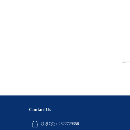
上一
Contact Us
联系QQ：2322729356