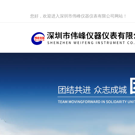
您好，欢迎进入深圳市伟峰仪器仪表有限公司网站！