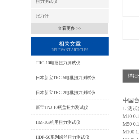
扭力测试仪
张力计
查看更多 >>
相关文章
RELEVANT ARTICLES
TRC-10电批扭力测试仪
详细
日本新宝TRC-5电批扭力测试仪
日本新宝TRC-2电批扭力测试仪
中国台
新宝TNJ-10瓶盖扭力测试仪
1. 测
M10 0.
HM-10s机用扭力测试仪
M50 0.
M100 1
HDP-50系列螺丝扭力测试仪