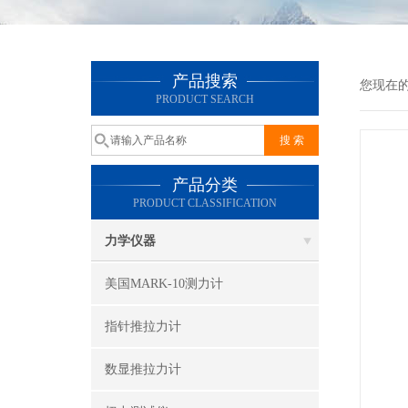
产品搜索
您现在
PRODUCT SEARCH
产品分类
PRODUCT CLASSIFICATION
力学仪器
美国MARK-10测力计
指针推拉力计
数显推拉力计