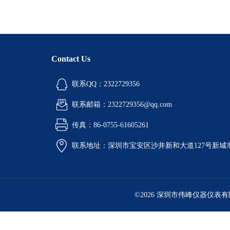
Contact Us
联系QQ：2322729356
联系邮箱：2322729356@qq.com
传真：86-0755-61605261
联系地址：深圳市宝安区沙井新和大道127号新城市广
©2026 深圳市伟峰仪器仪表