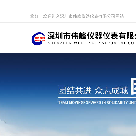
您好，欢迎进入深圳市伟峰仪器仪表有限公司网站！