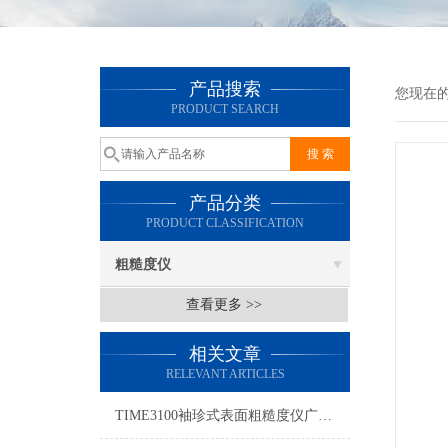
产品搜索
您现在
PRODUCT SEARCH
产品分类
PRODUCT CLASSIFICATION
粗糙度仪
查看更多 >>
相关文章
RELEVANT ARTICLES
TIME3100袖珍式表面粗糙度仪广泛应用于各种金属表面的检测