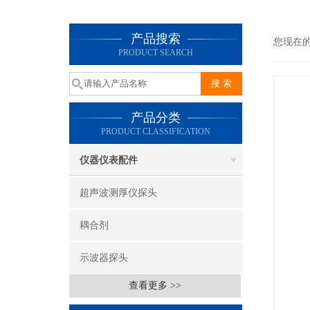
产品搜索
您现在
PRODUCT SEARCH
产品分类
PRODUCT CLASSIFICATION
仪器仪表配件
超声波测厚仪探头
耦合剂
示波器探头
查看更多 >>