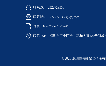
联系QQ：2322729356
联系邮箱：2322729356@qq.com
传真：86-0755-61605261
联系地址：深圳市宝安区沙井新和大道127号新城市广
©2026 深圳市伟峰仪器仪表