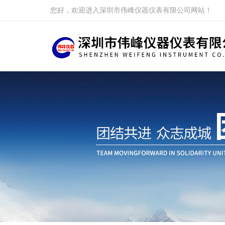
您好，欢迎进入深圳市伟峰仪器仪表有限公司网站！