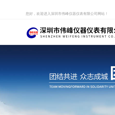
您好，欢迎进入深圳市伟峰仪器仪表有限公司网站！