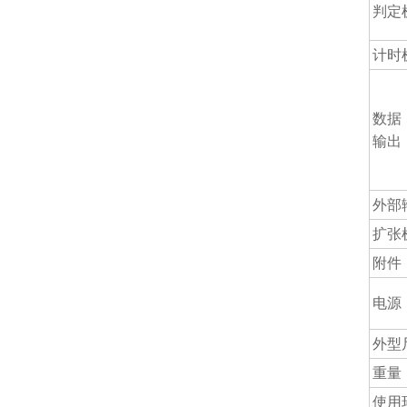
判定
计时
数据
输出
外部
扩张
附件
电源
外型
重量
使用