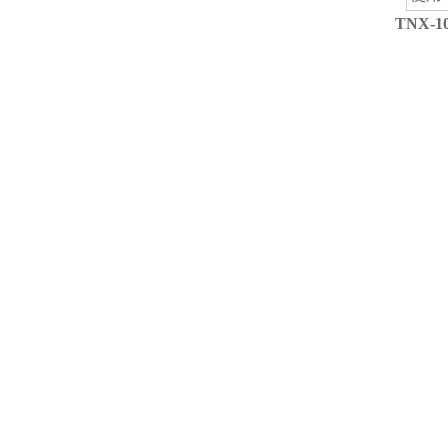
TNX-1