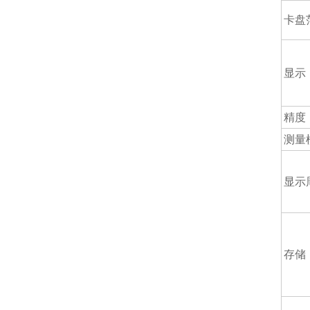
卡盘
显示
精度
测量
显示
存储