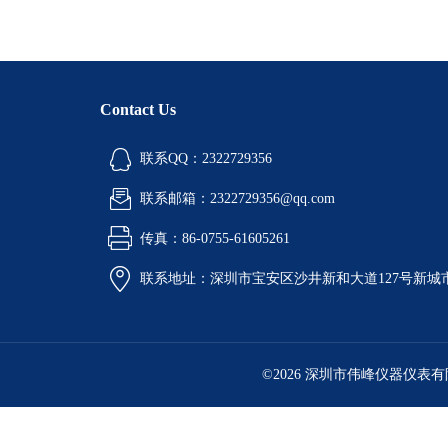
Contact Us
联系QQ：2322729356
联系邮箱：2322729356@qq.com
传真：86-0755-61605261
联系地址：深圳市宝安区沙井新和大道127号新城市广
©2026 深圳市伟峰仪器仪表