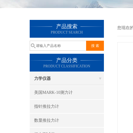
产品搜索
您现在
PRODUCT SEARCH
产品分类
PRODUCT CLASSIFICATION
力学仪器
美国MARK-10测力计
指针推拉力计
数显推拉力计