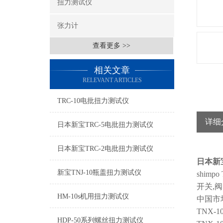
扭力测试仪
张力计
查看更多 >>
相关文章
RELEVANT ARTICLES
TRC-10电批扭力测试仪
详细
日本新宝TRC-5电批扭力测试仪
日本新宝TRC-2电批扭力测试仪
日本新
新宝TNJ-10瓶盖扭力测试仪
shimpo
开关
,
阀
HM-10s机用扭力测试仪
中国市
TNX-1
HDP-50系列螺丝扭力测试仪