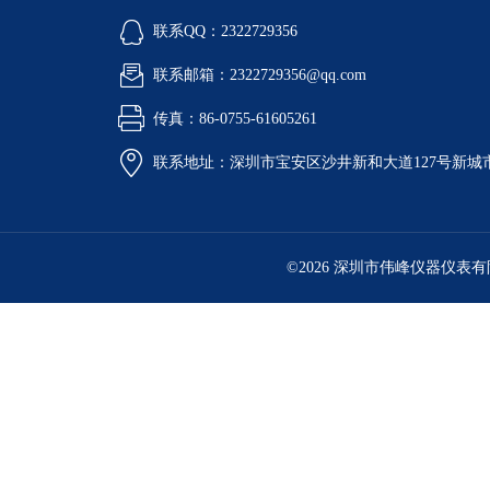
联系QQ：2322729356
联系邮箱：2322729356@qq.com
传真：86-0755-61605261
联系地址：深圳市宝安区沙井新和大道127号新城市广
©2026 深圳市伟峰仪器仪表