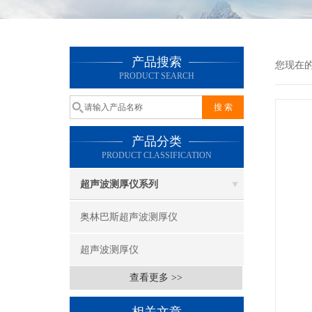
产品搜索
您现在
PRODUCT SEARCH
产品分类
PRODUCT CLASSIFICATION
超声波测厚仪系列
奥林巴斯超声波测厚仪
超声波测厚仪
查看更多 >>