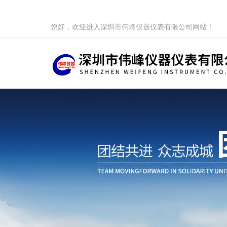
您好，欢迎进入深圳市伟峰仪器仪表有限公司网站！