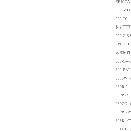
EP-M
8600-
600-T
从以下两
600-C-
EPLTC-
选购附件
600-C-
600-B
85FSW
86PR-2
86PRS
86PCC 
86PR1
86PR1
80TB1