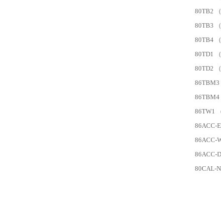
80TB2
80TB3
80TB4
80TD1
80TD2
86TBM
86TBM
86TW1
86ACC-
86ACC
86ACC
80CAL