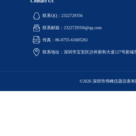
Contact Us
联系QQ：2322729356
联系邮箱：2322729356@qq.com
传真：86-0755-61605261
联系地址：深圳市宝安区沙井新和大道127号新城市广
©2026 深圳市伟峰仪器仪表