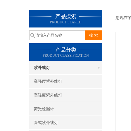
产品搜索
您现在
PRODUCT SEARCH
产品分类
PRODUCT CLASSIFICATION
紫外线灯
高强度紫外线灯
高轻度紫外线灯
荧光检漏计
管式紫外线灯