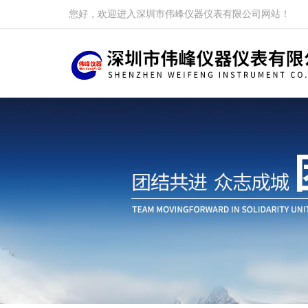
您好，欢迎进入深圳市伟峰仪器仪表有限公司网站！