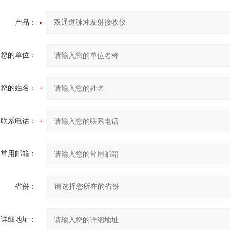
产品：
您的单位：
您的姓名：
联系电话：
常用邮箱：
省份：
详细地址：