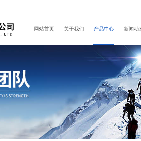
网站首页
关于我们
产品中心
新闻动