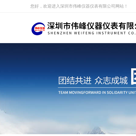
您好，欢迎进入深圳市伟峰仪器仪表有限公司网站！