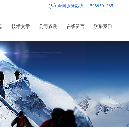
全国服务热线：15989501235
态
技术文章
公司资质
在线留言
联系我们