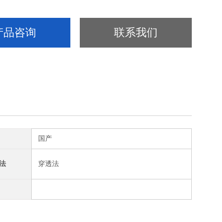
产品咨询
联系我们
国产
法
穿透法