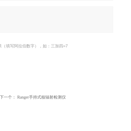
果（填写阿拉伯数字），如：三加四=7
下一个：
Ranger手持式核辐射检测仪