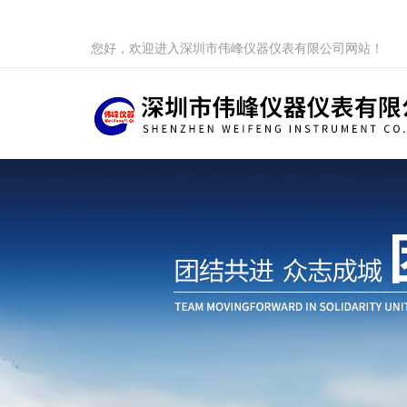
您好，欢迎进入深圳市伟峰仪器仪表有限公司网站！