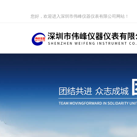
您好，欢迎进入深圳市伟峰仪器仪表有限公司网站！