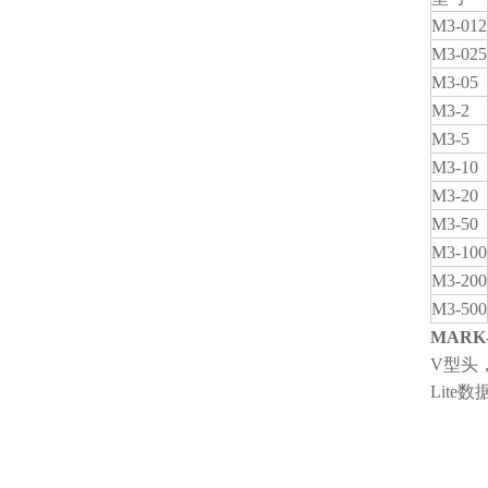
M3-012
M3-025
M3-05
M3-2
M3-5
M3-10
M3-20
M3-50
M3-100
M3-200
M3-500
MARK
V型头
Lite