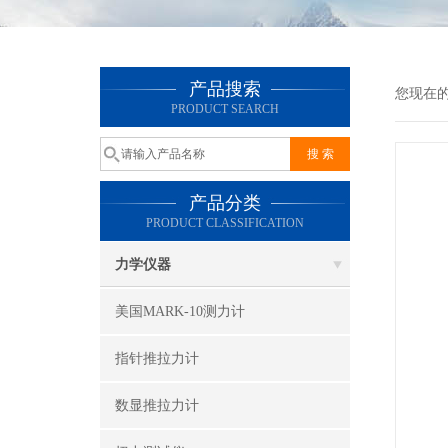
产品搜索
您现在
PRODUCT SEARCH
产品分类
PRODUCT CLASSIFICATION
力学仪器
美国MARK-10测力计
指针推拉力计
数显推拉力计