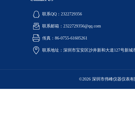
联系QQ：2322729356
联系邮箱：2322729356@qq.com
传真：86-0755-61605261
联系地址：深圳市宝安区沙井新和大道127号新城市广
©2026 深圳市伟峰仪器仪表