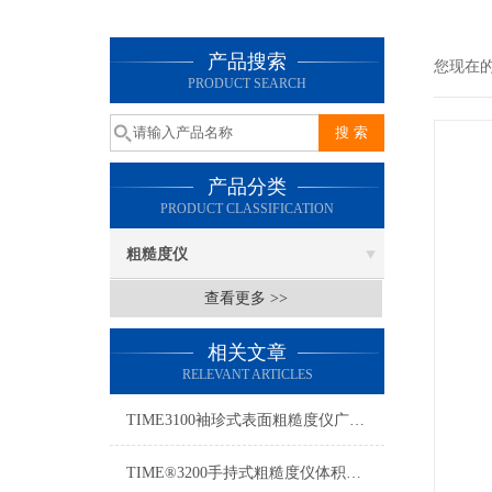
产品搜索
您现在
PRODUCT SEARCH
产品分类
PRODUCT CLASSIFICATION
粗糙度仪
查看更多 >>
相关文章
RELEVANT ARTICLES
TIME3100袖珍式表面粗糙度仪广泛应用于各种金属表面的检测
TIME®3200手持式粗糙度仪体积小巧，方便携带，适用于现场测量