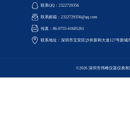
联系QQ：2322729356
联系邮箱：2322729356@qq.com
传真：86-0755-61605261
联系地址：深圳市宝安区沙井新和大道127号新城市广
©2026 深圳市伟峰仪器仪表