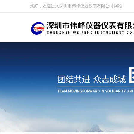
您好，欢迎进入深圳市伟峰仪器仪表有限公司网站！