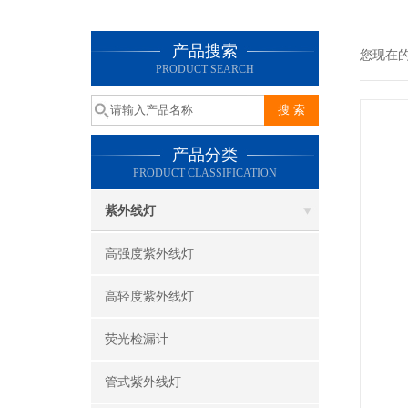
产品搜索
您现在
PRODUCT SEARCH
产品分类
PRODUCT CLASSIFICATION
紫外线灯
高强度紫外线灯
高轻度紫外线灯
荧光检漏计
管式紫外线灯