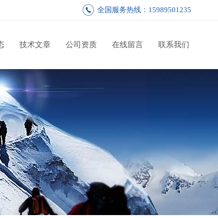
全国服务热线：15989501235
态
技术文章
公司资质
在线留言
联系我们