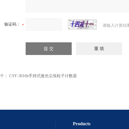
验证码：
请输入计算结
个：
CYF-3016h手持式激光尘埃粒子计数器
Products