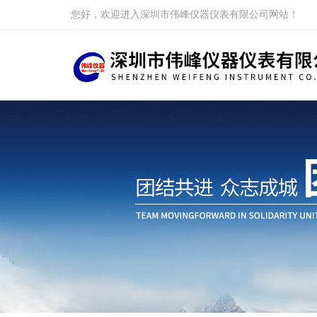
您好，欢迎进入深圳市伟峰仪器仪表有限公司网站！