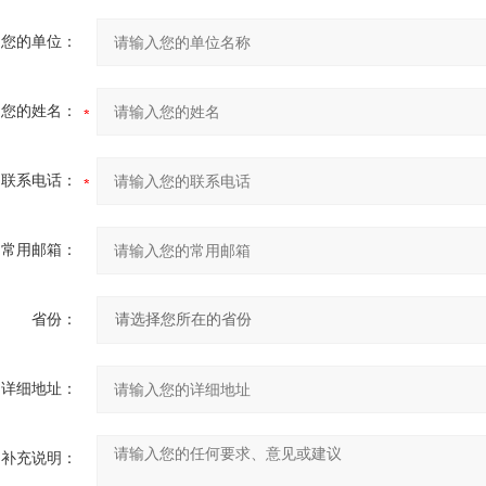
您的单位：
您的姓名：
联系电话：
常用邮箱：
省份：
详细地址：
补充说明：