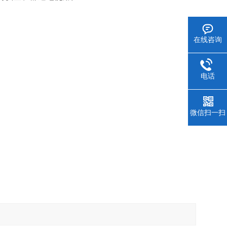
在线咨询
电话
微信扫一扫