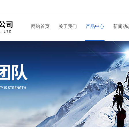
网站首页
关于我们
产品中心
新闻动