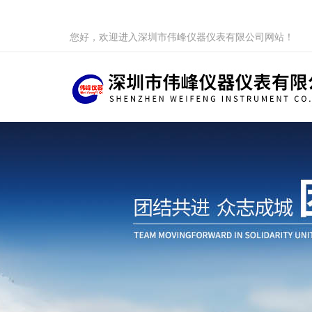
您好，欢迎进入深圳市伟峰仪器仪表有限公司网站！