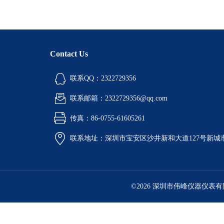
Contact Us
联系QQ：2322729356
联系邮箱：2322729356@qq.com
传真：86-0755-61605261
联系地址：深圳市宝安区沙井新和大道127号新城市广
©2026 深圳市伟峰仪器仪表