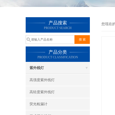
产品搜索
您现在
PRODUCT SEARCH
产品分类
PRODUCT CLASSIFICATION
紫外线灯
高强度紫外线灯
高轻度紫外线灯
荧光检漏计