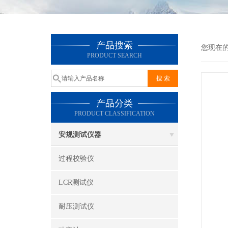
产品搜索
您现在
PRODUCT SEARCH
产品分类
PRODUCT CLASSIFICATION
安规测试仪器
过程校验仪
LCR测试仪
耐压测试仪