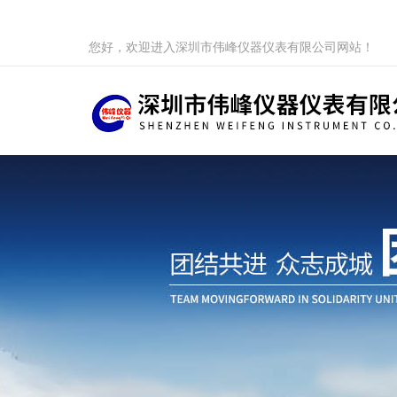
您好，欢迎进入深圳市伟峰仪器仪表有限公司网站！