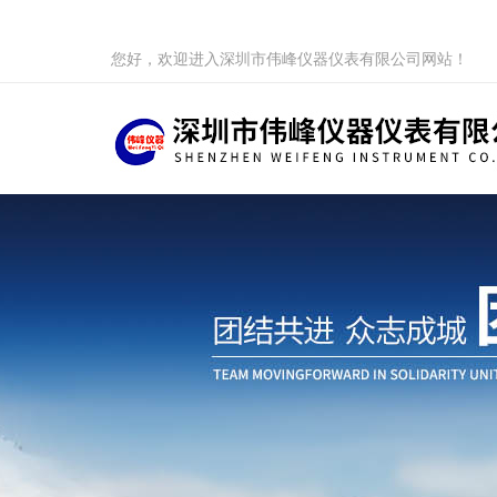
您好，欢迎进入深圳市伟峰仪器仪表有限公司网站！