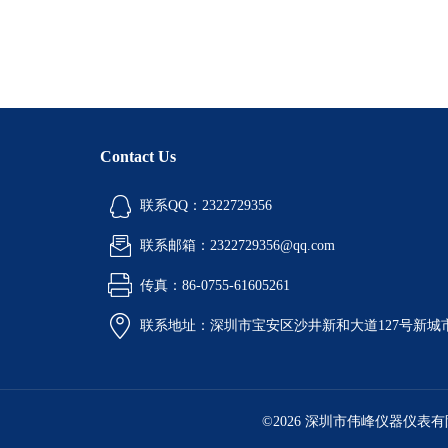
Contact Us
联系QQ：2322729356
联系邮箱：2322729356@qq.com
传真：86-0755-61605261
联系地址：深圳市宝安区沙井新和大道127号新城市广
©2026 深圳市伟峰仪器仪表