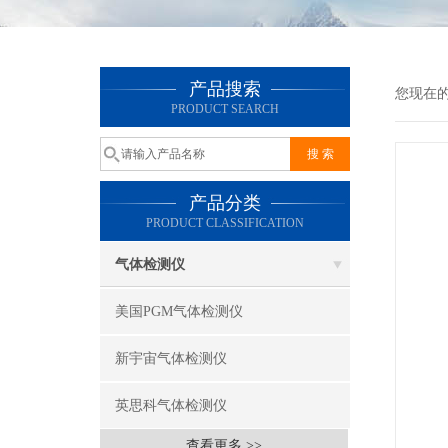
产品搜索
您现在
PRODUCT SEARCH
产品分类
PRODUCT CLASSIFICATION
气体检测仪
美国PGM气体检测仪
新宇宙气体检测仪
英思科气体检测仪
查看更多 >>