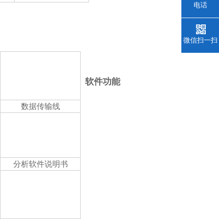
电话
微信扫一扫
软件功能
数据传输线
分析软件说明书