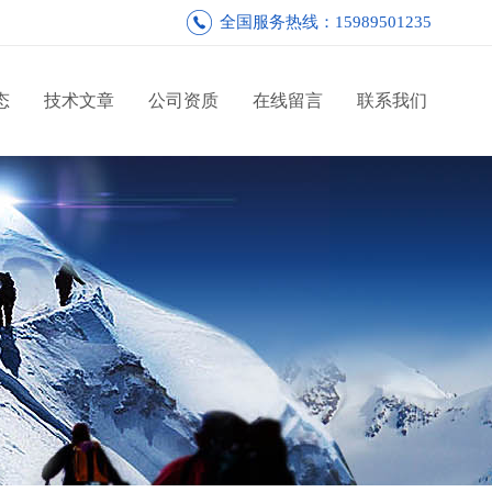
全国服务热线：15989501235
态
技术文章
公司资质
在线留言
联系我们