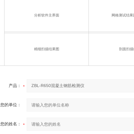
分析软件主界面
网格测试结果
精细扫描结果图
剖面扫描
产品：
您的单位：
您的姓名：