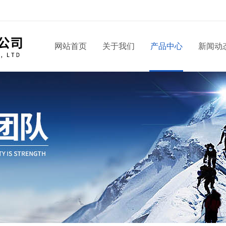
网站首页
关于我们
产品中心
新闻动