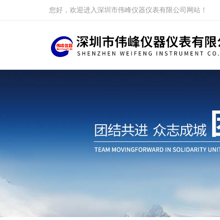
您好，欢迎进入深圳市伟峰仪器仪表有限公司网站！