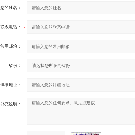
您的姓名：
联系电话：
常用邮箱：
省份：
详细地址：
补充说明：