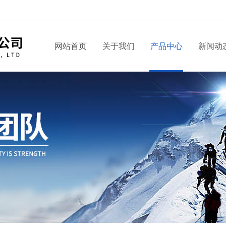
网站首页
关于我们
产品中心
新闻动