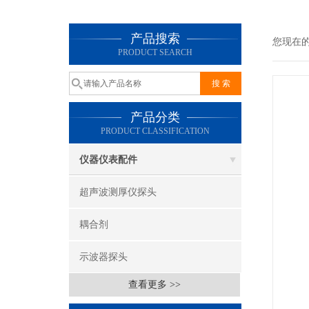
产品搜索
您现在
PRODUCT SEARCH
产品分类
PRODUCT CLASSIFICATION
仪器仪表配件
超声波测厚仪探头
耦合剂
示波器探头
查看更多 >>