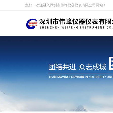
您好，欢迎进入深圳市伟峰仪器仪表有限公司网站！