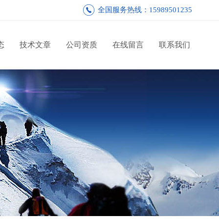
全国服务热线：15989501235
态
技术文章
公司资质
在线留言
联系我们