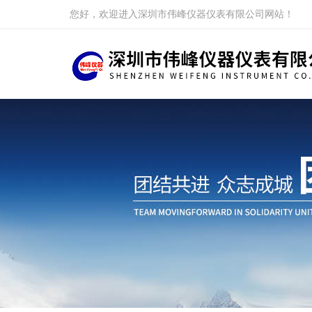
您好，欢迎进入深圳市伟峰仪器仪表有限公司网站！