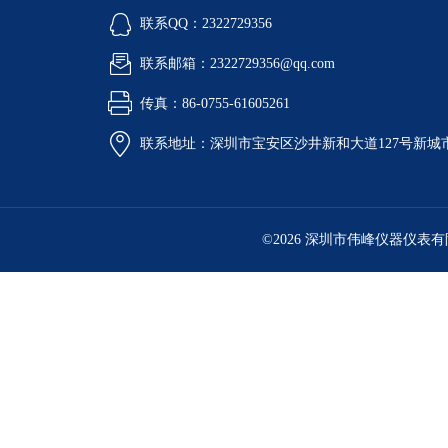
联系QQ：2322729356
联系邮箱：2322729356@qq.com
传真：86-0755-61605261
联系地址：深圳市宝安区沙井新和大道127号新城市广
©2026 深圳市伟峰仪器仪表