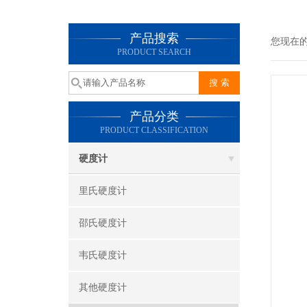
产品搜索
您现在
PRODUCT SEARCH
产品分类
PRODUCT CLASSIFICATION
硬度计
里氏硬度计
邵氏硬度计
韦氏硬度计
其他硬度计