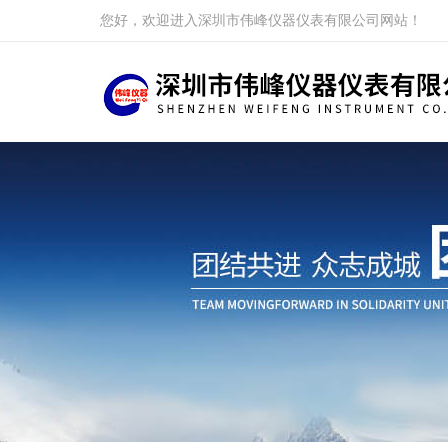
您好，欢迎进入深圳市伟峰仪器仪表有限公司网站！