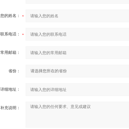
您的姓名：
联系电话：
常用邮箱：
省份：
详细地址：
补充说明：