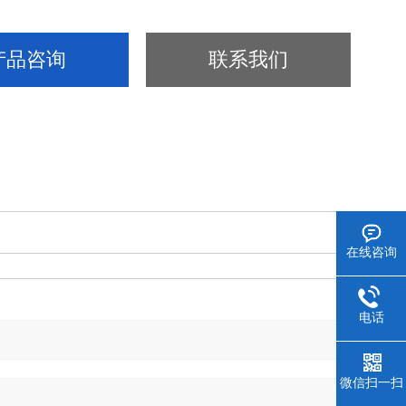
产品咨询
联系我们
在线咨询
电话
微信扫一扫