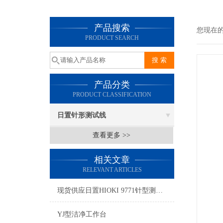
产品搜索
您现在
PRODUCT SEARCH
产品分类
PRODUCT CLASSIFICATION
日置针形测试线
查看更多 >>
相关文章
RELEVANT ARTICLES
现货供应日置HIOKI 9771针型测试线
YJ型洁净工作台