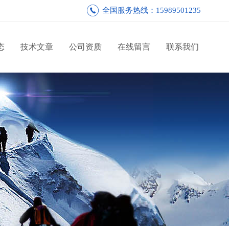
全国服务热线：15989501235
态
技术文章
公司资质
在线留言
联系我们