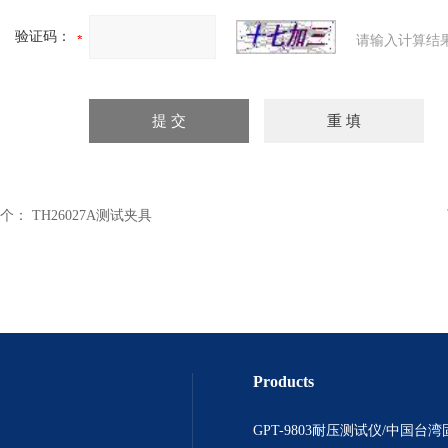
验证码：
请输入计算结
个：
TH26027A测试夹具
Products