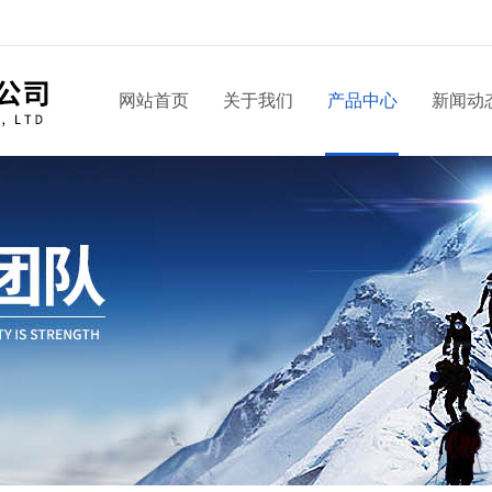
网站首页
关于我们
产品中心
新闻动