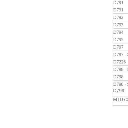
D791
D791
D792
D793
D794
D795
D797
D797 -
D7226
D798 -
D798
D798 -
D799
MTD70