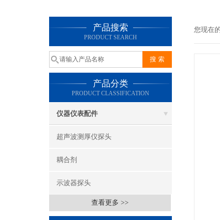
产品搜索
您现在
PRODUCT SEARCH
产品分类
PRODUCT CLASSIFICATION
仪器仪表配件
超声波测厚仪探头
耦合剂
示波器探头
查看更多 >>