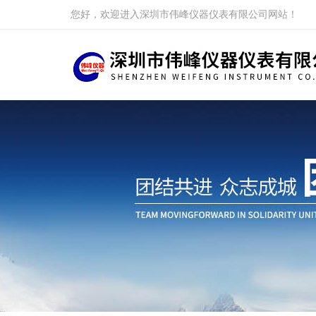
您好，欢迎进入深圳市伟峰仪器仪表有限公司网站！