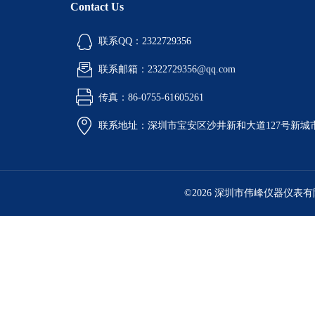
Contact Us
联系QQ：2322729356
联系邮箱：2322729356@qq.com
传真：86-0755-61605261
联系地址：深圳市宝安区沙井新和大道127号新城市广
©2026 深圳市伟峰仪器仪表