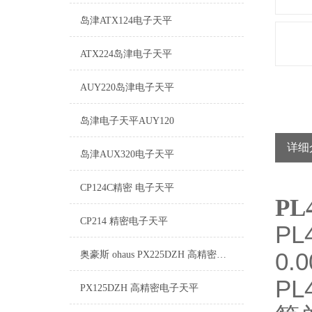
岛津ATX124电子天平
ATX224岛津电子天平
AUY220岛津电子天平
岛津电子天平AUY120
详细
岛津AUX320电子天平
CP124C精密 电子天平
PL
CP214 精密电子天平
P
0
奥豪斯 ohaus PX225DZH 高精密电子天平
P
PX125DZH 高精密电子天平