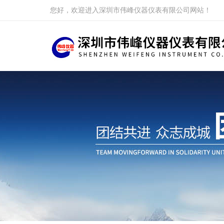
您好，欢迎进入深圳市伟峰仪器仪表有限公司网站！