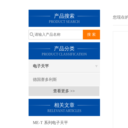
产品搜索
您现在
PRODUCT SEARCH
产品分类
PRODUCT CLASSIFICATION
电子天平
德国赛多利斯
查看更多 >>
相关文章
RELEVANT ARTICLES
ME-T 系列电子天平