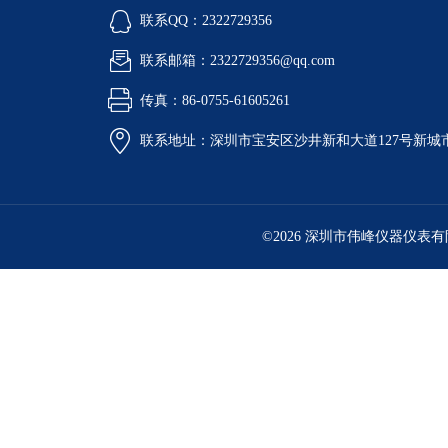
联系QQ：2322729356
联系邮箱：2322729356@qq.com
传真：86-0755-61605261
联系地址：深圳市宝安区沙井新和大道127号新城市广
©2026 深圳市伟峰仪器仪表