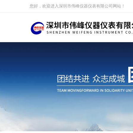
您好，欢迎进入深圳市伟峰仪器仪表有限公司网站！