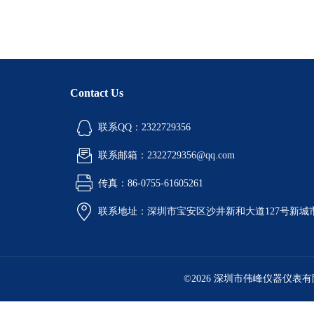
Contact Us
联系QQ：2322729356
联系邮箱：2322729356@qq.com
传真：86-0755-61605261
联系地址：深圳市宝安区沙井新和大道127号新城市广
©2026 深圳市伟峰仪器仪表