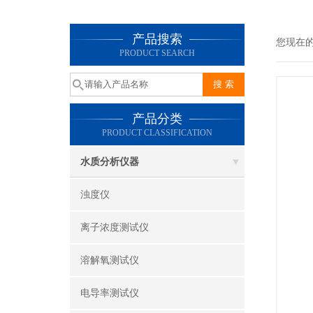
产品搜索
您现在
PRODUCT SEARCH
产品分类
PRODUCT CLASSIFICATION
水质分析仪器
浊度仪
离子浓度测试仪
溶解氧测试仪
电导率测试仪