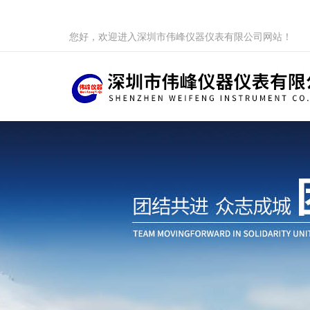
您好，欢迎进入深圳市伟峰仪器仪表有限公司网站！