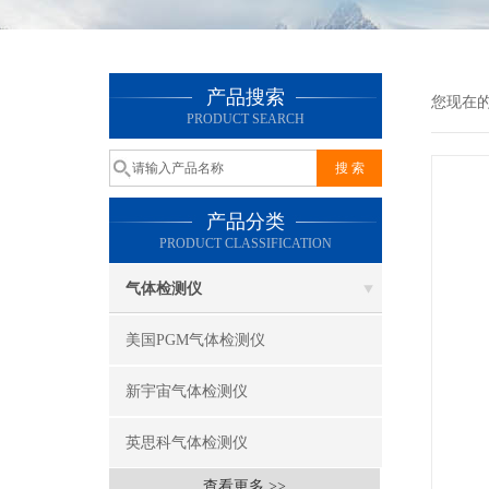
产品搜索
您现在
PRODUCT SEARCH
产品分类
PRODUCT CLASSIFICATION
气体检测仪
美国PGM气体检测仪
新宇宙气体检测仪
英思科气体检测仪
查看更多 >>