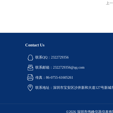
上一
Contact Us
联系QQ：2322729356
联系邮箱：2322729356@qq.com
传真：86-0755-61605261
联系地址：深圳市宝安区沙井新和大道127号新城市广
©2026 深圳市伟峰仪器仪表