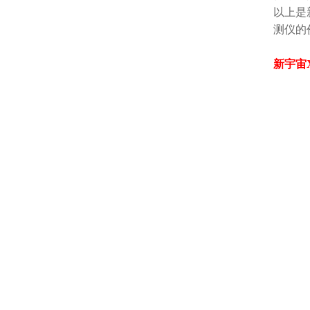
以上是
测仪的
新宇宙