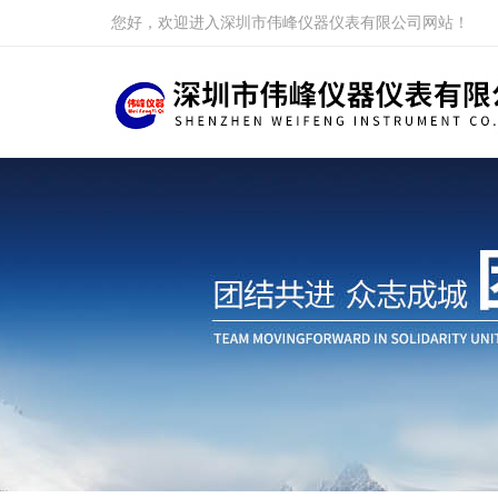
您好，欢迎进入深圳市伟峰仪器仪表有限公司网站！