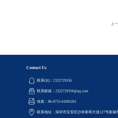
上一
Contact Us
联系QQ：2322729356
联系邮箱：2322729356@qq.com
传真：86-0755-61605261
联系地址：深圳市宝安区沙井新和大道127号新城市广