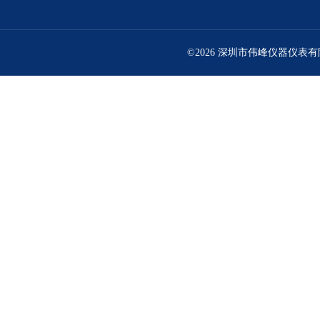
©2026 深圳市伟峰仪器仪表