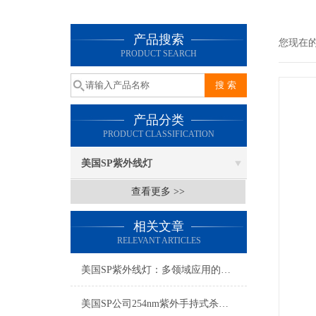
产品搜索
您现在
PRODUCT SEARCH
产品分类
PRODUCT CLASSIFICATION
美国SP紫外线灯
查看更多 >>
相关文章
RELEVANT ARTICLES
美国SP紫外线灯：多领域应用的光动力卫士
美国SP公司254nm紫外手持式杀菌灯