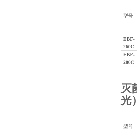
型号
EBF-
260C
EBF-
280C
灭
光
型号