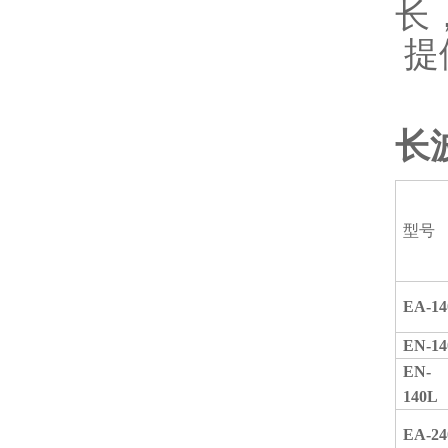
长
提
长
型号
EA-14
EN-14
EN-
140L
EA-24