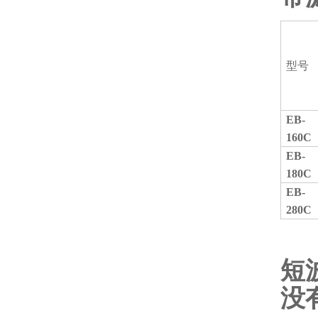
型号
EB-
160C
EB-
180C
EB-
280C
短
没