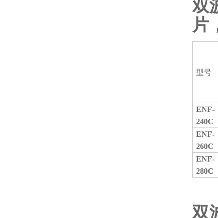
双
片
型号
ENF-
240C
ENF-
260C
ENF-
280C
双