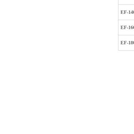
EF-14
EF-16
EF-18