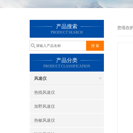
产品搜索
您现在
PRODUCT SEARCH
产品分类
PRODUCT CLASSIFICATION
风速仪
热线风速仪
加野风速仪
热敏风速仪