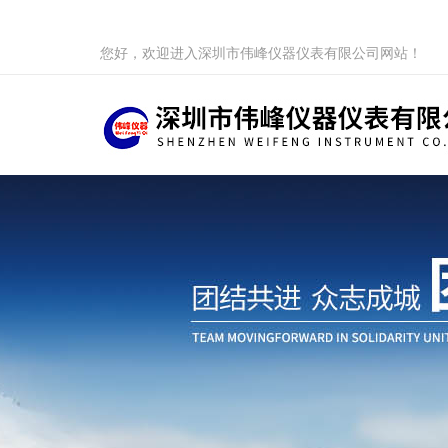
您好，欢迎进入深圳市伟峰仪器仪表有限公司网站！