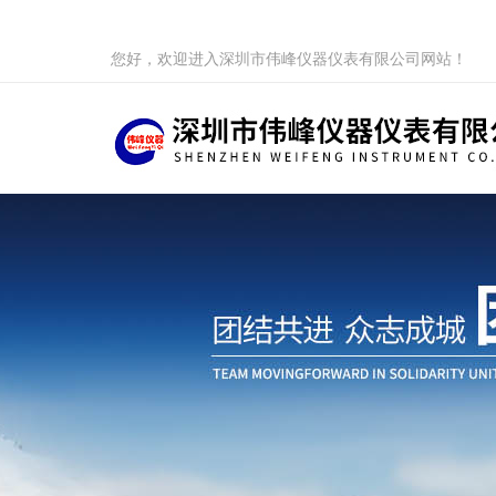
您好，欢迎进入深圳市伟峰仪器仪表有限公司网站！