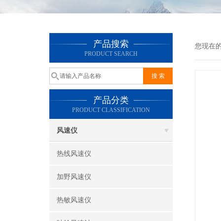
产品搜索
您现在
PRODUCT SEARCH
产品分类
PRODUCT CLASSIFICATION
风速仪
热线风速仪
加野风速仪
热敏风速仪