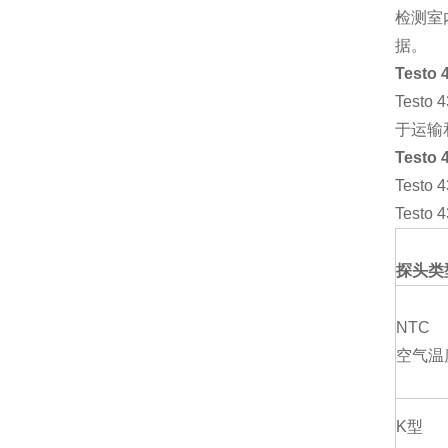
检测室
据。
Testo 
Testo 
于运输
Testo 
Testo 
Testo 4
探头类
NTC
空气温
K
型