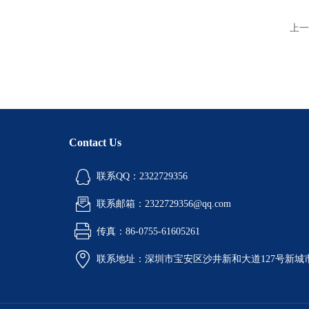
上一
Contact Us
联系QQ：2322729356
联系邮箱：2322729356@qq.com
传真：86-0755-61605261
联系地址：深圳市宝安区沙井新和大道127号新城市广