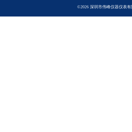
©2026 深圳市伟峰仪器仪表