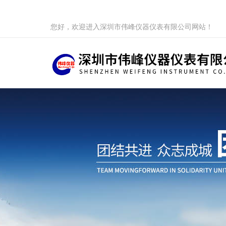
您好，欢迎进入深圳市伟峰仪器仪表有限公司网站！