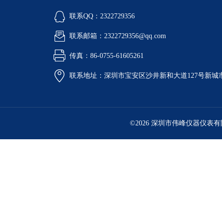
联系QQ：2322729356
联系邮箱：2322729356@qq.com
传真：86-0755-61605261
联系地址：深圳市宝安区沙井新和大道127号新城市广
©2026 深圳市伟峰仪器仪表