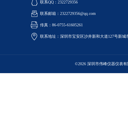
联系QQ：2322729356
联系邮箱：2322729356@qq.com
传真：86-0755-61605261
联系地址：深圳市宝安区沙井新和大道127号新城市广
©2026 深圳市伟峰仪器仪表