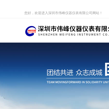
您好，欢迎进入深圳市伟峰仪器仪表有限公司网站！