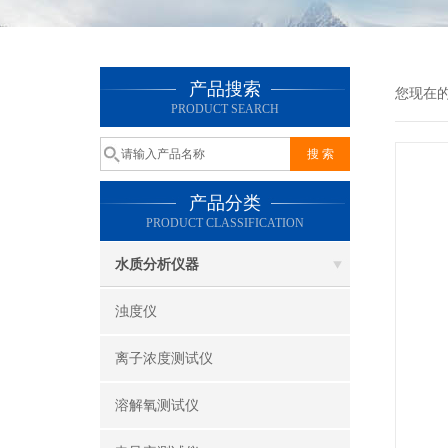
产品搜索
您现在
PRODUCT SEARCH
产品分类
PRODUCT CLASSIFICATION
水质分析仪器
浊度仪
离子浓度测试仪
溶解氧测试仪